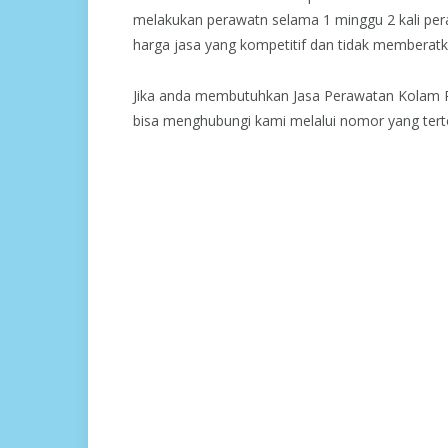
melakukan perawatn selama 1 minggu 2 kali per
harga jasa yang kompetitif dan tidak memberat
Jika anda membutuhkan Jasa Perawatan Kolam Re
bisa menghubungi kami melalui nomor yang tert