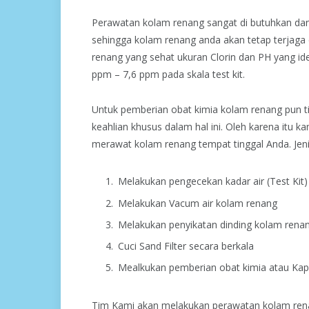
Perawatan kolam renang sangat di butuhkan dan
sehingga kolam renang anda akan tetap terjaga 
renang yang sehat ukuran Clorin dan PH yang ide
ppm – 7,6 ppm pada skala test kit.
Untuk pemberian obat kimia kolam renang pun t
keahlian khusus dalam hal ini. Oleh karena it
merawat kolam renang tempat tinggal Anda. Jeni
Melakukan pengecekan kadar air (Test Kit)
Melakukan Vacum air kolam renang
Melakukan penyikatan dinding kolam renan
Cuci Sand Filter secara berkala
Mealkukan pemberian obat kimia atau Kapo
Tim Kami akan melakukan perawatan kolam ren