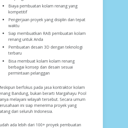
Biaya pembuatan kolam renang yang
kompetitif
Pengerjaan proyek yang disiplin dan tepat
waktu
Siap membuatkan RAB pembuatan kolam
renang untuk Anda
Pembuatan desain 3D dengan teknologi
terbaru
Bisa membuat kolam kolam renang
berbagai konsep dan desain sesuai
permintaan pelanggan
eskipun berfokus pada jasa kontraktor kolam
enang Bandung, bukan berarti Margahayu Pool
anya melayani wilayah tersebut. Secara umum
erusahaan ini siap menerima proyek yang
atang dari seluruh Indonesia.
udah ada lebih dari 100+ proyek pembuatan