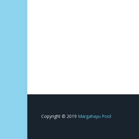
Copyright © 2019
Margahayu Pool