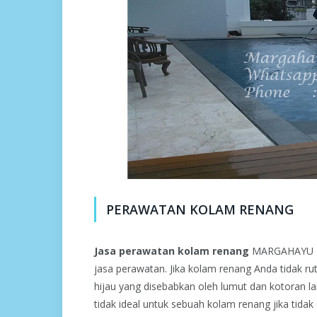
PERAWATAN KOLAM RENANG
Jasa perawatan kolam renang
MARGAHAYU PO
jasa perawatan. Jika kolam renang Anda tidak ru
hijau yang disebabkan oleh lumut dan kotoran l
tidak ideal untuk sebuah kolam renang jika tidak 